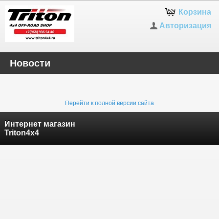
Корзина
Авторизация
Новости
Перейти к полной версии сайта
Интернет магазин
Triton4x4