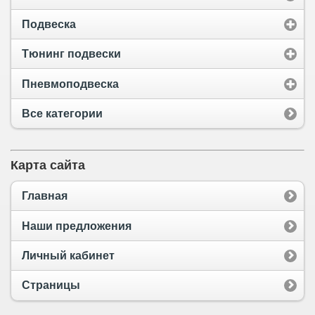
Подвеска
Тюнинг подвески
Пневмоподвеска
Все категории
Карта сайта
Главная
Наши предложения
Личный кабинет
Страницы