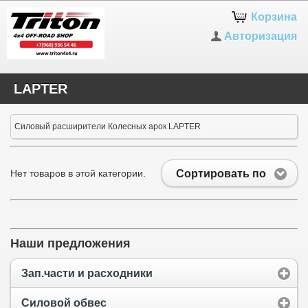
Корзина
Авторизация
LAPTER
Силовый расширители Колесных арок LAPTER
Сортировать по
Нет товаров в этой категории.
Наши предложения
Зап.части и расходники
Силовой обвес